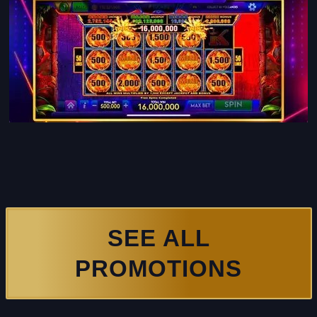
SEE ALL
PROMOTIONS