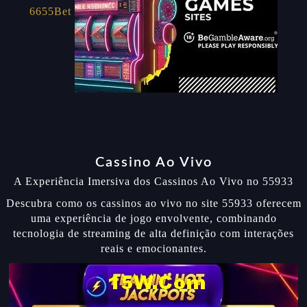
6655Bet
Cassino Ao Vivo
A Experiência Imersiva dos Cassinos Ao Vivo no 55933
Descubra como os cassinos ao vivo no site 55933 oferecem
uma experiência de jogo envolvente, combinando
tecnologia de streaming de alta definição com interações
reais e emocionantes.