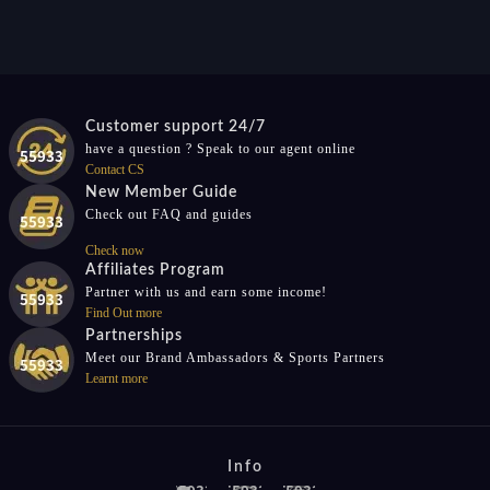
Customer support 24/7
have a question ? Speak to our agent online
Contact CS
New Member Guide
Check out FAQ and guides
Check now
Affiliates Program
Partner with us and earn some income!
Find Out more
Partnerships
Meet our Brand Ambassadors & Sports Partners
Learnt more
Info