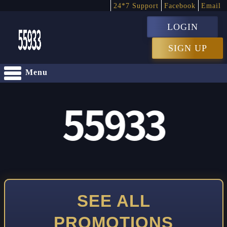
24*7 Support
Facebook
Email
LOGIN
SIGN UP
Menu
SEE ALL
PROMOTIONS