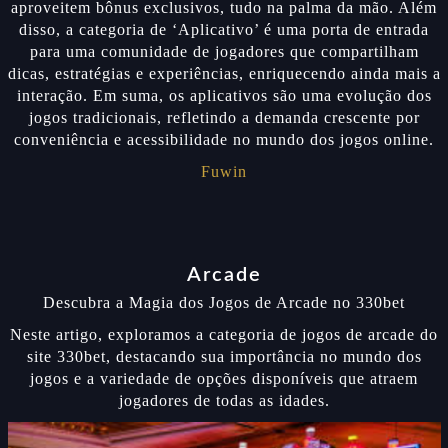
aproveitem bônus exclusivos, tudo na palma da mão. Além
disso, a categoria de ‘Aplicativo’ é uma porta de entrada
para uma comunidade de jogadores que compartilham
dicas, estratégias e experiências, enriquecendo ainda mais a
interação. Em suma, os aplicativos são uma evolução dos
jogos tradicionais, refletindo a demanda crescente por
conveniência e acessibilidade no mundo dos jogos online.
Fuwin
Arcade
Descubra a Magia dos Jogos de Arcade no 330bet
Neste artigo, exploramos a categoria de jogos de arcade do
site 330bet, destacando sua importância no mundo dos
jogos e a variedade de opções disponíveis que atraem
jogadores de todas as idades.