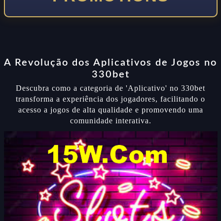
A Revolução dos Aplicativos de Jogos no
330bet
Descubra como a categoria de 'Aplicativo' no 330bet
transforma a experiência dos jogadores, facilitando o
acesso a jogos de alta qualidade e promovendo uma
comunidade interativa.