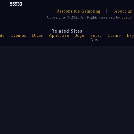
Responsible Gambling
About us
Copyrights © 2026 All Rights Reserved by
55933
Related Sites
de
Eventos
Dicas
Aplicativo
Jogo
Sobre
Casino
Esp
Nós