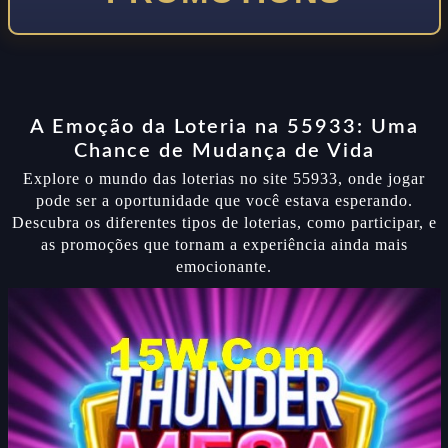
A Emoção da Loteria na 55933: Uma
Chance de Mudança de Vida
Explore o mundo das loterias no site 55933, onde jogar
pode ser a oportunidade que você estava esperando.
Descubra os diferentes tipos de loterias, como participar, e
as promoções que tornam a experiência ainda mais
emocionante.