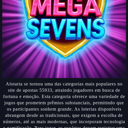
Alotaria se tornou uma das categorias mais populares no
site de apostas 55933, atraindo jogadores em busca de
fortuna e emoção. Esta categoria oferece uma variedade de
jogos que prometem prêmios substanciais, permitindo que
os participantes sonhem grande. As loterias disponíveis
abrangem desde as tradicionais, que exigem a escolha de
números, até as mais modernas, que incorporam tecnologia
e gamificação. Para jogar, os usuários devem registrar uma