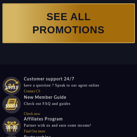
SEE ALL
PROMOTIONS
Customer support 24/7
have a question ? Speak to our agent online
Contact CS
New Member Guide
Check out FAQ and guides
Check now
Affiliates Program
Partner with us and earn some income!
Find Out more