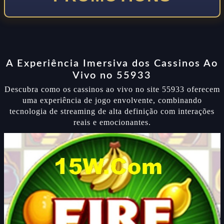
A Experiência Imersiva dos Cassinos Ao
Vivo no 55933
Descubra como os cassinos ao vivo no site 55933 oferecem
uma experiência de jogo envolvente, combinando
tecnologia de streaming de alta definição com interações
reais e emocionantes.