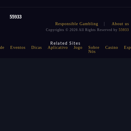
Responsible Gambling
About us
Copyrights © 2026 All Rights Reserved by
55933
Related Sites
de
Eventos
Dicas
Aplicativo
Jogo
Sobre
Casino
Esp
Nós