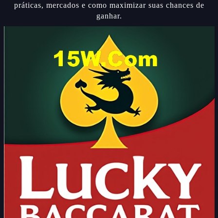
práticas, mercados e como maximizar suas chances de
ganhar.