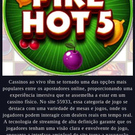
Cassinos ao vivo têm se tornado uma das opções mais
populares entre os apostadores online, proporcionando uma
experiência imersiva que se assemelha a estar em um
cassino físico. No site 55933, essa categoria de jogo se
destaca com uma variedade de mesas e jogos, onde os
jogadores podem interagir com dealers reais em tempo real.
A tecnologia de streaming de alta definição garante que os
jogadores tenham uma visão clara e envolvente do jogo,
enquanto a interface amigável do site torna a navegação