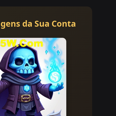
agens da Sua Conta