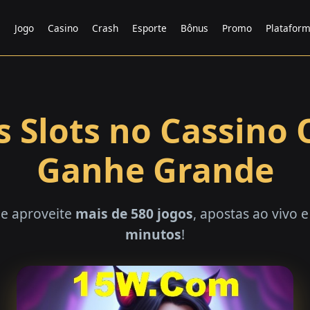
s
Jogo
Casino
Crash
Esporte
Bônus
Promo
Platafor
 Slots no Cassino 
Ganhe Grande
 e aproveite
mais de 580 jogos
, apostas ao vivo 
minutos
!