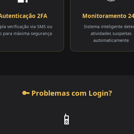
Autenticação 2FA
Monitoramento 24
la verificação via SMS ou
Sistema inteligente dete
p para máxima segurança
atividades suspeitas
automaticamente
🔑 Problemas com Login?
📱