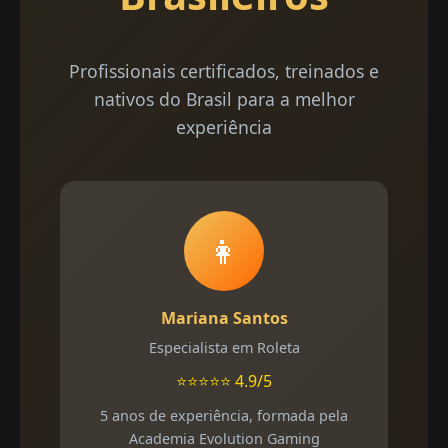
Profissionais certificados, treinados e
nativos do Brasil para a melhor
experiência
👩
Mariana Santos
Especialista em Roleta
⭐⭐⭐⭐⭐ 4.9/5
5 anos de experiência, formada pela
Academia Evolution Gaming