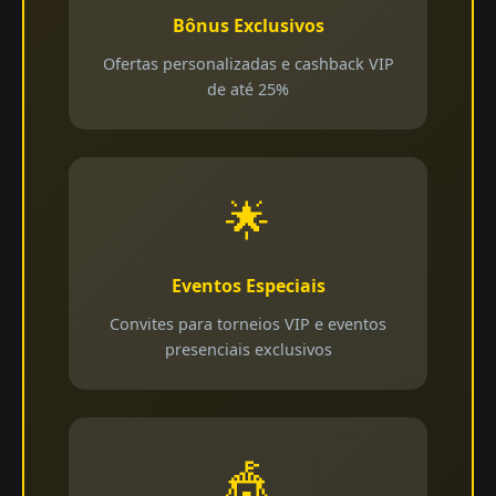
Bônus Exclusivos
Ofertas personalizadas e cashback VIP
de até 25%
🌟
Eventos Especiais
Convites para torneios VIP e eventos
presenciais exclusivos
🎪