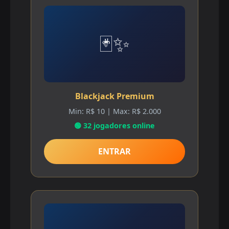
🃏✨
Blackjack Premium
Min: R$ 10 | Max: R$ 2.000
🟢 32 jogadores online
ENTRAR