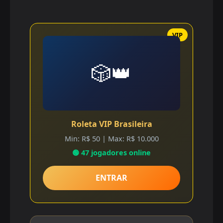
🎲👑
Roleta VIP Brasileira
Min: R$ 50 | Max: R$ 10.000
🟢 47 jogadores online
ENTRAR