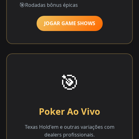
Rodadas bônus épicas
JOGAR GAME SHOWS
🎯
Poker Ao Vivo
Texas Hold'em e outras variações com
dealers profissionais.