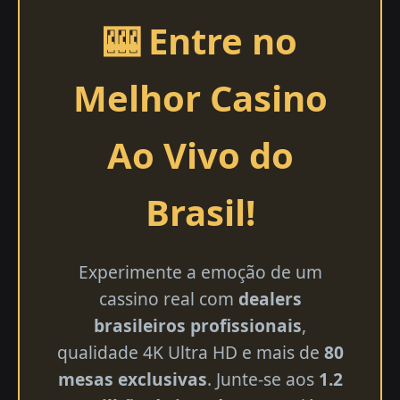
🎰 Entre no
Melhor Casino
Ao Vivo do
Brasil!
Experimente a emoção de um
cassino real com
dealers
brasileiros profissionais
,
qualidade 4K Ultra HD e mais de
80
mesas exclusivas
. Junte-se aos
1.2