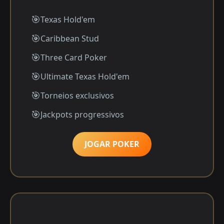
Texas Hold'em
Caribbean Stud
Three Card Poker
Ultimate Texas Hold'em
Torneios exclusivos
Jackpots progressivos
JOGAR POKER