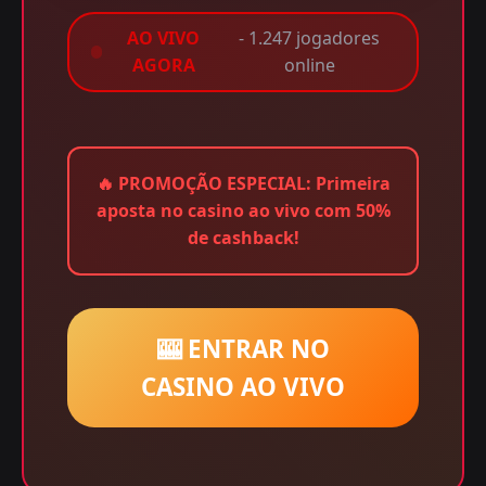
AO VIVO
- 1.247 jogadores
AGORA
online
🔥
PROMOÇÃO ESPECIAL:
Primeira
aposta no casino ao vivo com 50%
de cashback!
🎰 ENTRAR NO
CASINO AO VIVO