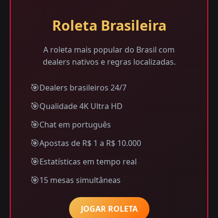
Roleta Brasileira
A roleta mais popular do Brasil com
dealers nativos e regras localizadas.
Dealers brasileiros 24/7
Qualidade 4K Ultra HD
Chat em português
Apostas de R$ 1 a R$ 10.000
Estatísticas em tempo real
15 mesas simultâneas
JOGAR ROLETA