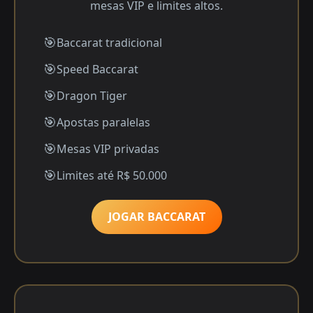
mesas VIP e limites altos.
Baccarat tradicional
Speed Baccarat
Dragon Tiger
Apostas paralelas
Mesas VIP privadas
Limites até R$ 50.000
JOGAR BACCARAT