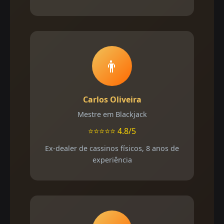
👨
Carlos Oliveira
Mestre em Blackjack
⭐⭐⭐⭐⭐ 4.8/5
Ex-dealer de cassinos físicos, 8 anos de
experiência