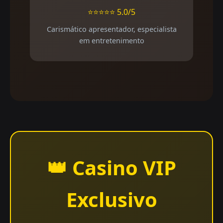
⭐⭐⭐⭐⭐ 5.0/5
Carismático apresentador, especialista
em entretenimento
👑 Casino VIP
Exclusivo