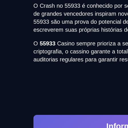
O Crash no 55933 é conhecido por seu
de grandes vencedores inspiram novos
55933 são uma prova do potencial de
escreverem suas próprias histórias 
O
55933
Casino sempre prioriza a se
criptografia, o cassino garante a to
auditorias regulares para garantir res
Infor