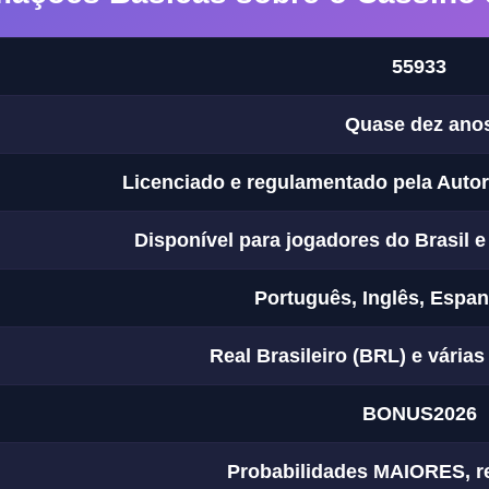
55933
Quase dez ano
Licenciado e regulamentado pela Autor
Disponível para jogadores do Brasil e
Português, Inglês, Espan
Real Brasileiro (BRL) e vária
BONUS2026
Probabilidades MAIORES, re