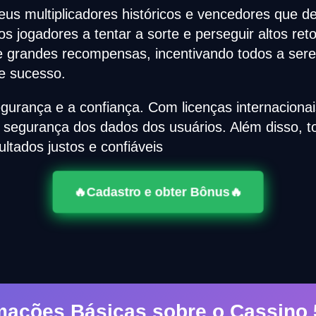
s multiplicadores históricos e vencedores que des
 jogadores a tentar a sorte e perseguir altos ret
 grandes recompensas, incentivando todos a sere
de sucesso.
gurança e a confiança. Com licenças internaciona
tal segurança dos dados dos usuários. Além disso, 
ultados justos e confiáveis
🔥Cadastro e obter Bônus🔥
mações Básicas sobre o Cassino