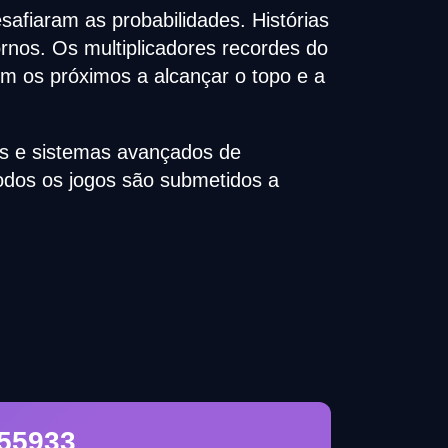
afiaram as probabilidades. Histórias
ornos. Os multiplicadores recordes do
m os próximos a alcançar o topo e a
is e sistemas avançados de
todos os jogos são submetidos a
 55933