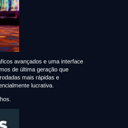
áficos avançados e uma interface
itmos de última geração que
rodadas mais rápidas e
ncialmente lucrativa.
nhos.