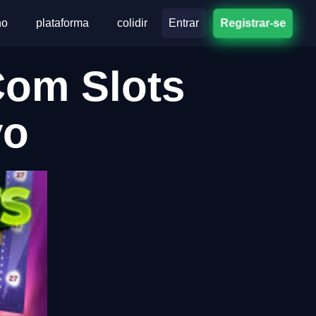
no
plataforma
colidir
Entrar
Registrar-se
Com Slots
vo