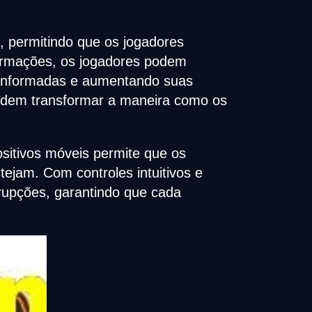
, permitindo que os jogadores
formações, os jogadores podem
s informadas e aumentando suas
podem transformar a maneira como os
ositivos móveis permite que os
tejam. Com controles intuitivos e
rrupções, garantindo que cada