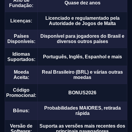
Ano de
Quase dez anos
Fundação:
Licenciado e regulamentado pela
Licenças:
Autoridade de Jogos de Malta
Países
Disponível para jogadores do Brasil e
Disponíveis:
diversos outros países
Idiomas
Português, Inglês, Espanhol e mais
Suportados:
Moeda
Real Brasileiro (BRL) e várias outras
Aceita:
moedas
Código
BONUS2026
Promocional:
Probabilidades MAIORES, retirada
Bônus:
rápida
Versão de
Suporta as versões mais recentes dos
Software:
principais navegadores