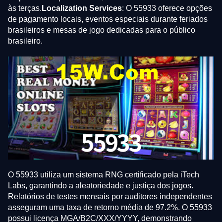
às terças.
Localization Services
: O 55933 oferece opções
de pagamento locais, eventos especiais durante feriados
brasileiros e mesas de jogo dedicadas para o público
brasileiro.
O 55933 utiliza um sistema RNG certificado pela iTech
Labs, garantindo a aleatoriedade e justiça dos jogos.
Relatórios de testes mensais por auditores independentes
asseguram uma taxa de retorno média de 97.2%. O 55933
possui licença MGA/B2C/XXX/YYYY, demonstrando