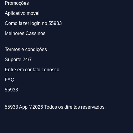
Promoções
Aplicativo móvel
Como fazer login no 55933
Melhores Cassinos
Termos e condições
Suporte 24/7
Entre em contato conosco
FAQ
55933
55933 App ©2026 Todos os direitos reservados.