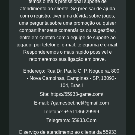
temos o mais profissional suporte de
atendimento ao cliente. Se precisar de ajuda
com o registro, tiver uma dúvida sobre jogos,
uma pergunta sobre uma promoção ou quiser
compartilhar seus comentários ou sugestões,
entre em contato com a equipe de suporte ao
jogador por telefone, e-mail, telegrama e e-mail.
Responderemos o mais rápido possível e
retornaremos sua ligação em breve.
Endereço: Rua Dr. Paulo C. P. Nogueira, 800
- Nova Campinas, Campinas - SP, 13092-
104, Brasil
Site: https://55933-game.com/
E-mail:
7gamesbet.net@gmail.com
Telefone: +551136629999
Telegrama: 55933.Com
O serviço de atendimento ao cliente da 55933