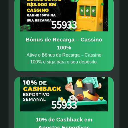
Bônus de Recarga – Cassino
100%
Ative o Bônus de Recarga – Cassino
100% e siga para o seu depósito.
10% de Cashback em
Apostas Esportivas