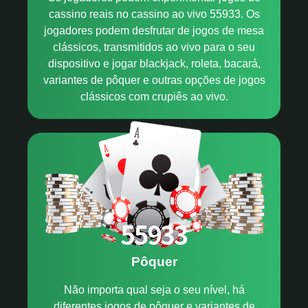
cassino reais no cassino ao vivo 55933. Os
jogadores podem desfrutar de jogos de mesa
clássicos, transmitidos ao vivo para o seu
dispositivo e jogar blackjack, roleta, bacará,
variantes de pôquer e outras opções de jogos
clássicos com crupiês ao vivo.
Pôquer
Não importa qual seja o seu nível, há
diferentes jogos de pôquer e variantes de