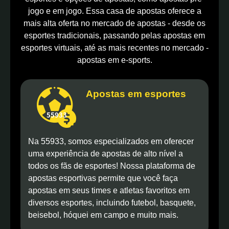
jogo e em jogo. Essa casa de apostas oferece a
mais alta oferta no mercado de apostas - desde os
esportes tradicionais, passando pelas apostas em
esportes virtuais, até as mais recentes no mercado -
apostas em e-sports.
Apostas em esportes
Na 55933, somos especializados em oferecer
uma experiência de apostas de alto nível a
todos os fãs de esportes! Nossa plataforma de
apostas esportivas permite que você faça
apostas em seus times e atletas favoritos em
diversos esportes, incluindo futebol, basquete,
beisebol, hóquei em campo e muito mais.