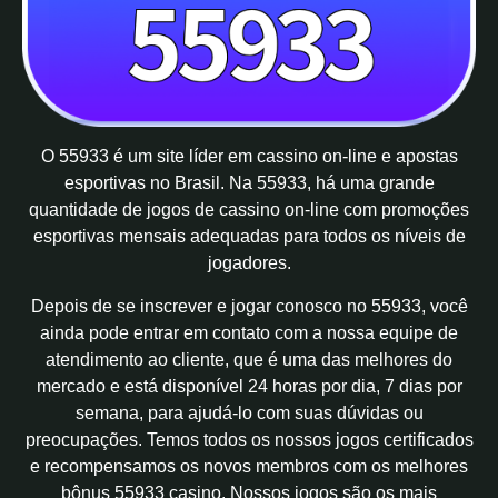
O 55933 é um site líder em cassino on-line e apostas
esportivas no Brasil. Na 55933, há uma grande
quantidade de jogos de cassino on-line com promoções
esportivas mensais adequadas para todos os níveis de
jogadores.
Depois de se inscrever e jogar conosco no 55933, você
ainda pode entrar em contato com a nossa equipe de
atendimento ao cliente, que é uma das melhores do
mercado e está disponível 24 horas por dia, 7 dias por
semana, para ajudá-lo com suas dúvidas ou
preocupações. Temos todos os nossos jogos certificados
e recompensamos os novos membros com os melhores
bônus 55933 casino. Nossos jogos são os mais