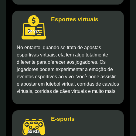
Esportes virtuais
No entanto, quando se trata de apostas
esportivas virtuais, ela tem algo totalmente
diferente para oferecer aos jogadores. Os
jogadores podem experimentar a emoção de
eventos esportivos ao vivo. Você pode assistir
e apostar em futebol virtual, corridas de cavalos
virtuais, corridas de cães virtuais e muito mais.
E-sports